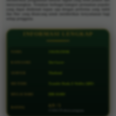
Squishmallows
menyenangkan. Temukan berbagai kategori permainan populer
yang dapat dinikmati kapan saja dengan performa yang stabil
Starbooks
dan fitur yang dirancang untuk memberikan kenyamanan bagi
setiap pengguna.
Stick-O
Stokke
INFORMASI LENGKAP
Sudocrem
Sumimo
NAMA
JAGOLEDAK
Sunnylife
KATEGORI
Slot Gacor
Sun-Staches
Swimava
SERVER
Thailand
T
METODE
Transfer Bank, E-Wallet, QRIS
Tommee Tippee
MULAI DARI
IDR 10.000
Trunki
4.9 / 5
RATING
Tutti Bambini
17.818.178 ulasan pengguna