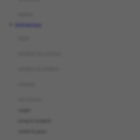
Happy Tummy
Hauck
matras
Havaianas
DATA Slot Gacor
Hegen
botol
Hot Wheels
sterilizer & warmers
Hybrid
soothers & teethers
I
Inlacta DHA
celemek
Interlac
alat makan
Ivenet
cangkir
J
piring & mangkuk
Jack N Jill
sendok & garpu
Joie